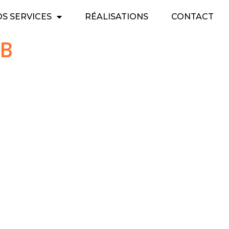
S SERVICES
RÉALISATIONS
CONTACT
3B