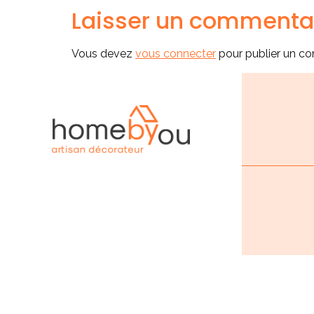
Laisser un commenta
Vous devez
vous connecter
pour publier un c