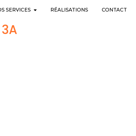
S SERVICES
RÉALISATIONS
CONTACT
 3A