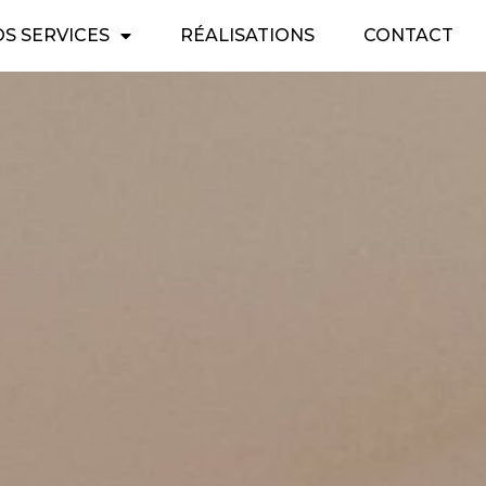
S SERVICES
RÉALISATIONS
CONTACT