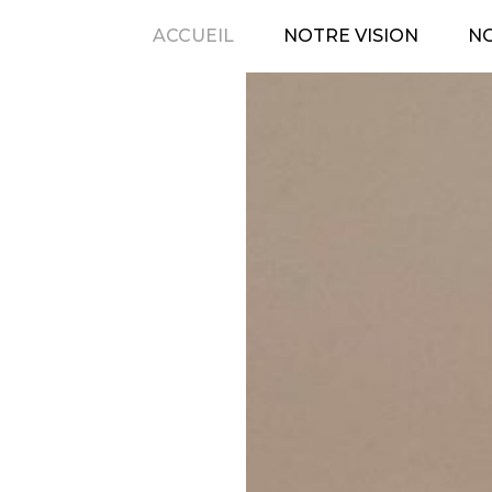
ACCUEIL
NOTRE VISION
NO